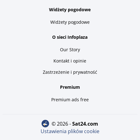
Widżety pogodowe
Widżety pogodowe
O sieci Infoplaza
Our Story
Kontakt i opinie
Zastrzeżenie i prywatność
Premium
Premium ads free
© 2026 -
sat24.com
Ustawienia plików cookie