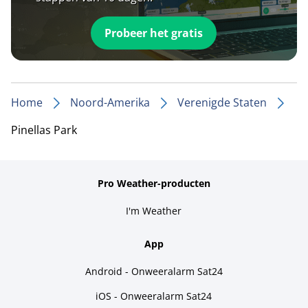
Probeer het gratis
Home
Noord-Amerika
Verenigde Staten
Pinellas Park
Pro Weather-producten
I'm Weather
App
Android - Onweeralarm Sat24
iOS - Onweeralarm Sat24