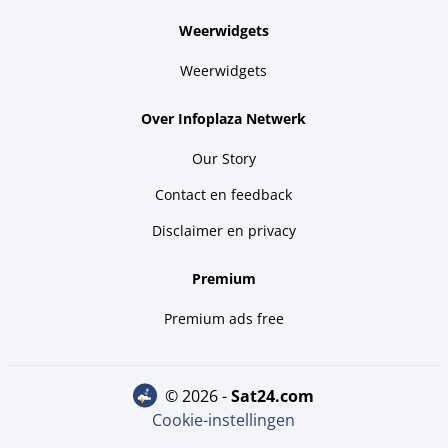
Weerwidgets
Weerwidgets
Over Infoplaza Netwerk
Our Story
Contact en feedback
Disclaimer en privacy
Premium
Premium ads free
© 2026 -
sat24.com
Cookie-instellingen