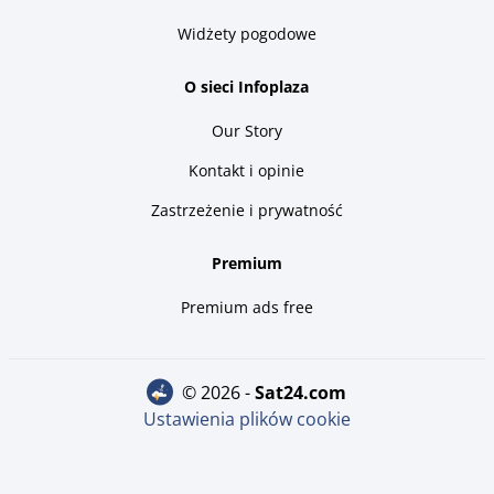
Widżety pogodowe
O sieci Infoplaza
Our Story
Kontakt i opinie
Zastrzeżenie i prywatność
Premium
Premium ads free
© 2026 -
sat24.com
Ustawienia plików cookie