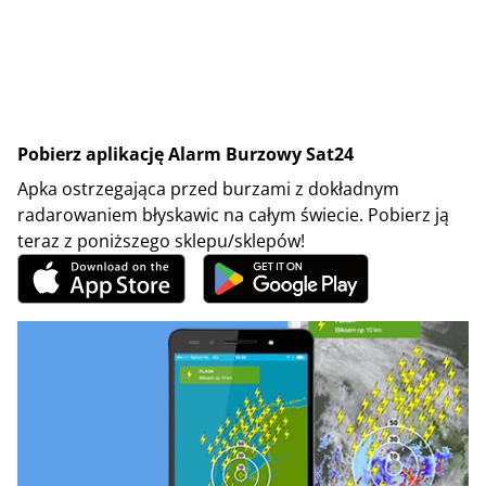
Pobierz aplikację Alarm Burzowy Sat24
Apka ostrzegająca przed burzami z dokładnym
radarowaniem błyskawic na całym świecie. Pobierz ją
teraz z poniższego sklepu/sklepów!