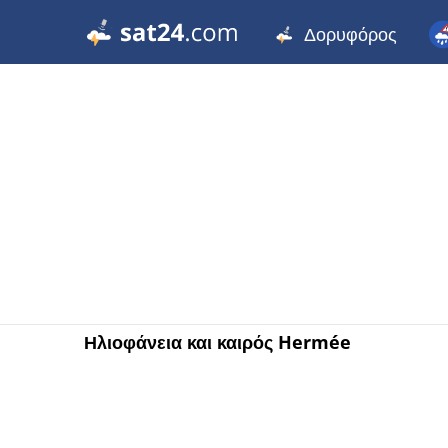
Δορυφόρος
Ηλιοφάνεια και καιρός Hermée