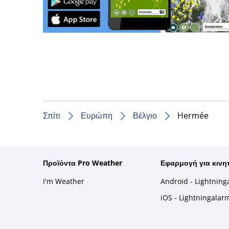
Σπίτι
Ευρώπη
Βέλγιο
Hermée
Προϊόντα Pro Weather
Εφαρμογή για κινη
I'm Weather
Android - Lightning
iOS - Lightningalar