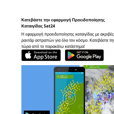
Κατεβάστε την εφαρμογή Προειδοποίησης
Καταιγίδας Sat24
Η εφαρμογή προειδοποίησης καταιγίδας με ακριβές
ραντάρ αστραπών για όλο τον κόσμο. Κατεβάστε τη
τώρα από το παρακάτω κατάστημα!