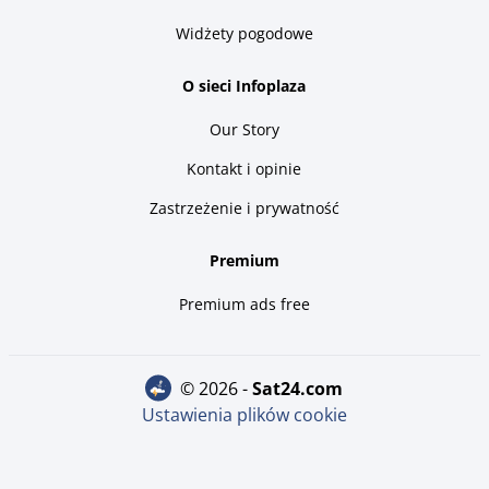
Widżety pogodowe
O sieci Infoplaza
Our Story
Kontakt i opinie
Zastrzeżenie i prywatność
Premium
Premium ads free
© 2026 -
sat24.com
Ustawienia plików cookie