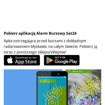
Pobierz aplikację Alarm Burzowy Sat24
Apka ostrzegająca przed burzami z dokładnym
radarowaniem błyskawic na całym świecie. Pobierz ją
teraz z poniższego sklepu/sklepów!