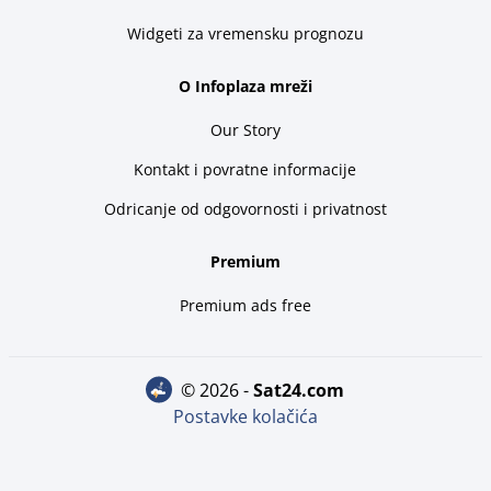
Widgeti za vremensku prognozu
O Infoplaza mreži
Our Story
Kontakt i povratne informacije
Odricanje od odgovornosti i privatnost
Premium
Premium ads free
© 2026 -
sat24.com
Postavke kolačića