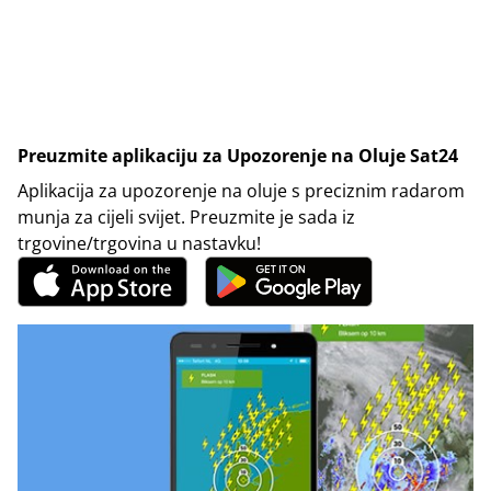
Preuzmite aplikaciju za Upozorenje na Oluje Sat24
Aplikacija za upozorenje na oluje s preciznim radarom
munja za cijeli svijet. Preuzmite je sada iz
trgovine/trgovina u nastavku!