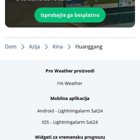
Isprobajte ga besplatno
Dom
Azija
Kina
Huanggang
Pro Weather proizvodi
I'm Weather
Mobilna aplikacija
Android - Lightningalarm Sat24
iOS - Lightningalarm Sat24
Widgeti za vremensku prognozu