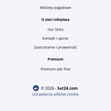
Widżety pogodowe
O sieci Infoplaza
Our Story
Kontakt i opinie
Zastrzeżenie i prywatność
Premium
Premium ads free
© 2026 -
sat24.com
Ustawienia plików cookie