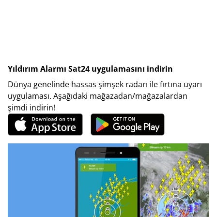
Yıldırım Alarmı Sat24 uygulamasını indirin
Dünya genelinde hassas şimşek radarı ile fırtına uyarı
uygulaması. Aşağıdaki mağazadan/mağazalardan
şimdi indirin!