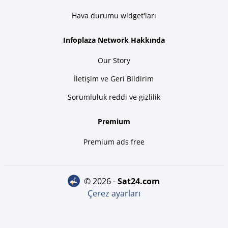
Hava durumu widget'ları
Infoplaza Network Hakkında
Our Story
İletişim ve Geri Bildirim
Sorumluluk reddi ve gizlilik
Premium
Premium ads free
© 2026 -
sat24.com
Çerez ayarları