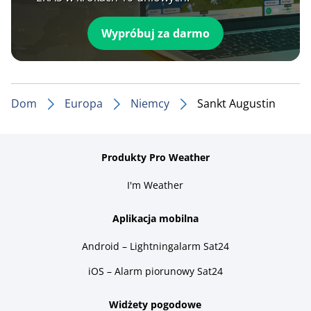
Wypróbuj za darmo
Dom
Europa
Niemcy
Sankt Augustin
Produkty Pro Weather
I'm Weather
Aplikacja mobilna
Android – Lightningalarm Sat24
iOS – Alarm piorunowy Sat24
Widżety pogodowe