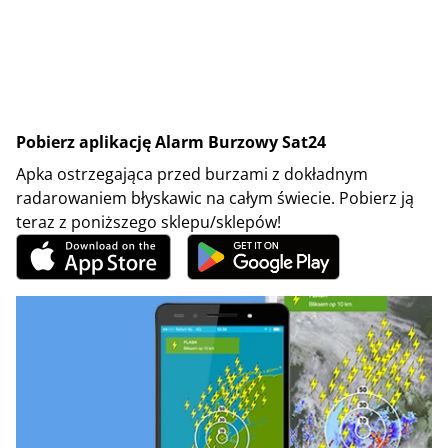
Pobierz aplikację Alarm Burzowy Sat24
Apka ostrzegająca przed burzami z dokładnym
radarowaniem błyskawic na całym świecie. Pobierz ją
teraz z poniższego sklepu/sklepów!