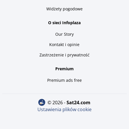
Widżety pogodowe
O sieci Infoplaza
Our Story
Kontakt i opinie
Zastrzeżenie i prywatność
Premium
Premium ads free
© 2026 -
sat24.com
Ustawienia plików cookie