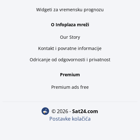
Widgeti za vremensku prognozu
O Infoplaza mreži
Our Story
Kontakt i povratne informacije
Odricanje od odgovornosti i privatnost
Premium
Premium ads free
© 2026 -
sat24.com
Postavke kolačića