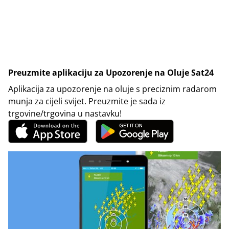
Preuzmite aplikaciju za Upozorenje na Oluje Sat24
Aplikacija za upozorenje na oluje s preciznim radarom
munja za cijeli svijet. Preuzmite je sada iz
trgovine/trgovina u nastavku!