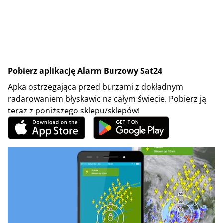
Pobierz aplikację Alarm Burzowy Sat24
Apka ostrzegająca przed burzami z dokładnym
radarowaniem błyskawic na całym świecie. Pobierz ją
teraz z poniższego sklepu/sklepów!