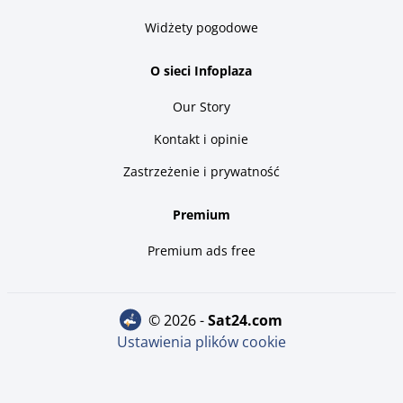
Widżety pogodowe
O sieci Infoplaza
Our Story
Kontakt i opinie
Zastrzeżenie i prywatność
Premium
Premium ads free
© 2026 -
sat24.com
Ustawienia plików cookie