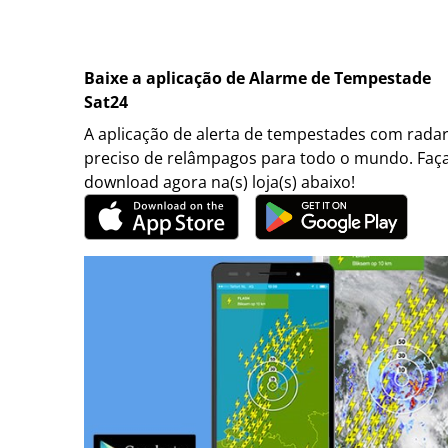
Baixe a aplicação de Alarme de Tempestade
Sat24
A aplicação de alerta de tempestades com rada
preciso de relâmpagos para todo o mundo. Faç
download agora na(s) loja(s) abaixo!