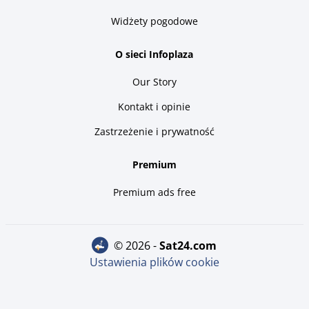
Widżety pogodowe
O sieci Infoplaza
Our Story
Kontakt i opinie
Zastrzeżenie i prywatność
Premium
Premium ads free
© 2026 -
sat24.com
Ustawienia plików cookie