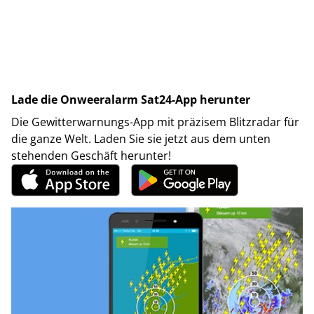
Lade die Onweeralarm Sat24-App herunter
Die Gewitterwarnungs-App mit präzisem Blitzradar für
die ganze Welt. Laden Sie sie jetzt aus dem unten
stehenden Geschäft herunter!