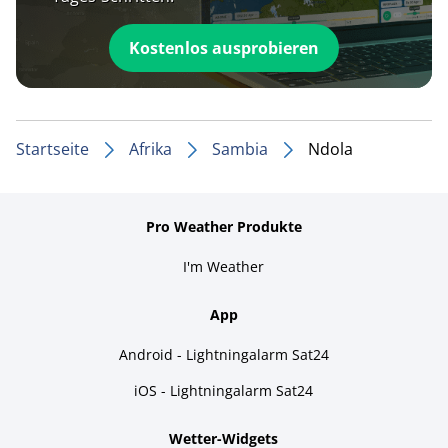
Kostenlos ausprobieren
Startseite
Afrika
Sambia
Ndola
Pro Weather Produkte
I'm Weather
App
Android - Lightningalarm Sat24
iOS - Lightningalarm Sat24
Wetter-Widgets