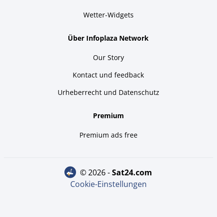
Wetter-Widgets
Über Infoplaza Network
Our Story
Kontact und feedback
Urheberrecht und Datenschutz
Premium
Premium ads free
© 2026 -
sat24.com
Cookie-Einstellungen