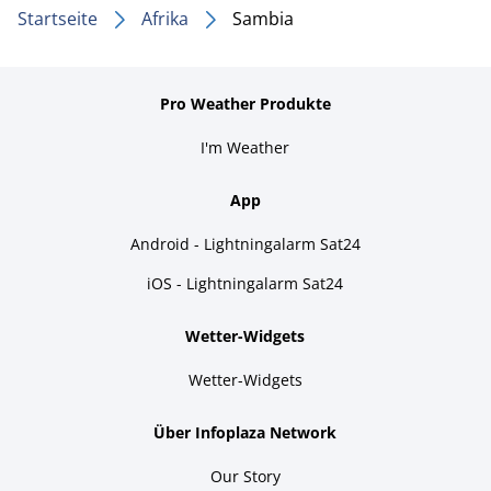
Startseite
Afrika
Sambia
Pro Weather Produkte
I'm Weather
App
Android - Lightningalarm Sat24
iOS - Lightningalarm Sat24
Wetter-Widgets
Wetter-Widgets
Über Infoplaza Network
Our Story