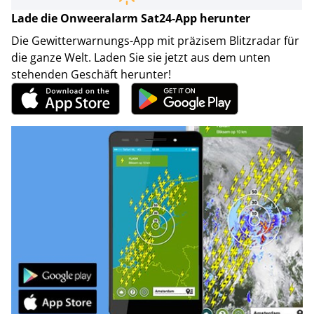
Lade die Onweeralarm Sat24-App herunter
Die Gewitterwarnungs-App mit präzisem Blitzradar für
die ganze Welt. Laden Sie sie jetzt aus dem unten
stehenden Geschäft herunter!