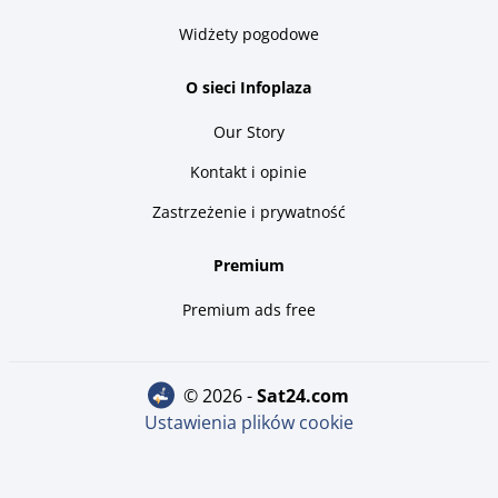
Widżety pogodowe
O sieci Infoplaza
Our Story
Kontakt i opinie
Zastrzeżenie i prywatność
Premium
Premium ads free
© 2026 -
sat24.com
Ustawienia plików cookie