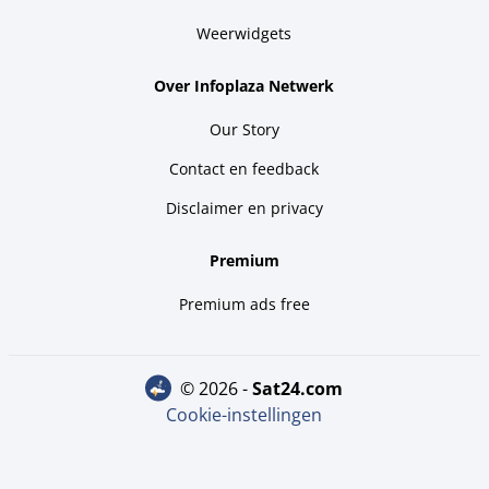
Weerwidgets
Over Infoplaza Netwerk
Our Story
Contact en feedback
Disclaimer en privacy
Premium
Premium ads free
© 2026 -
sat24.com
Cookie-instellingen