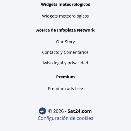
Widgets meteorológicos
Widgets meteorológicos
Acerca de Infoplaza Network
Our Story
Contacto y Comentarios
Aviso legal y privacidad
Premium
Premium ads free
© 2026 -
sat24.com
Configuración de cookies