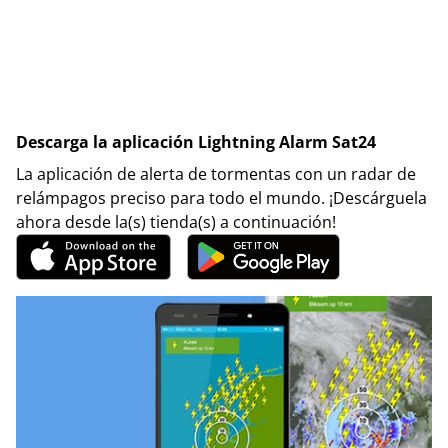
Descarga la aplicación Lightning Alarm Sat24
La aplicación de alerta de tormentas con un radar de
relámpagos preciso para todo el mundo. ¡Descárguela
ahora desde la(s) tienda(s) a continuación!