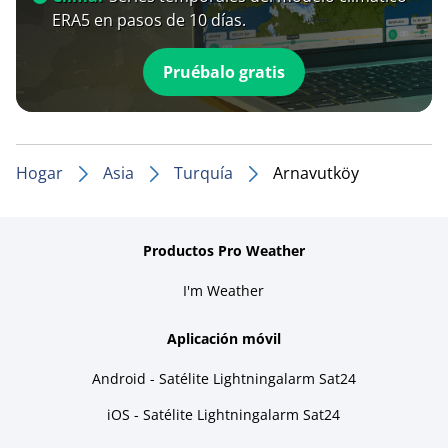
ERA5 en pasos de 10 días.
Pruébalo gratis
Hogar
Asia
Turquía
Arnavutköy
Productos Pro Weather
I'm Weather
Aplicación móvil
Android - Satélite Lightningalarm Sat24
iOS - Satélite Lightningalarm Sat24