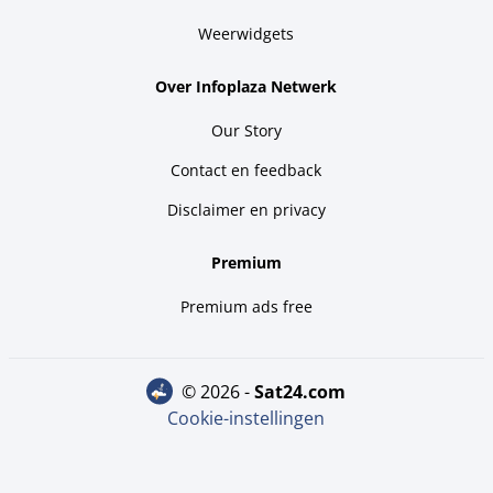
Weerwidgets
Over Infoplaza Netwerk
Our Story
Contact en feedback
Disclaimer en privacy
Premium
Premium ads free
© 2026 -
sat24.com
Cookie-instellingen