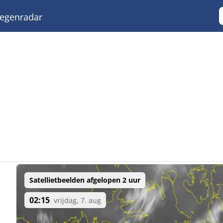
egenradar
Satellietbeelden afgelopen 2 uur
02:15
vrijdag, 7. aug