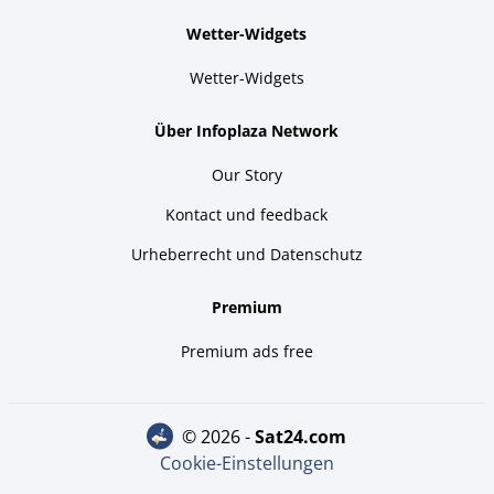
Wetter-Widgets
Wetter-Widgets
Über Infoplaza Network
Our Story
Kontact und feedback
Urheberrecht und Datenschutz
Premium
Premium ads free
© 2026 -
sat24.com
Cookie-Einstellungen