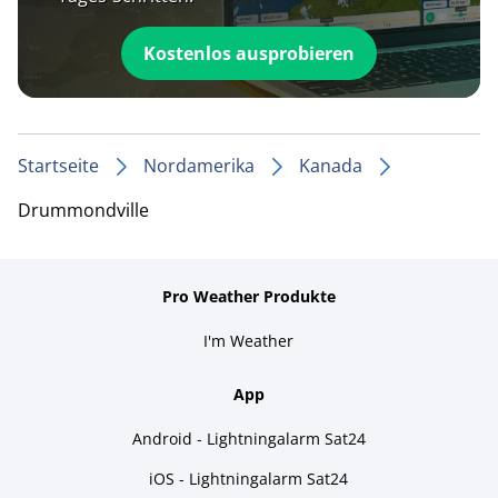
Kostenlos ausprobieren
Startseite
Nordamerika
Kanada
Drummondville
Pro Weather Produkte
I'm Weather
App
Android - Lightningalarm Sat24
iOS - Lightningalarm Sat24