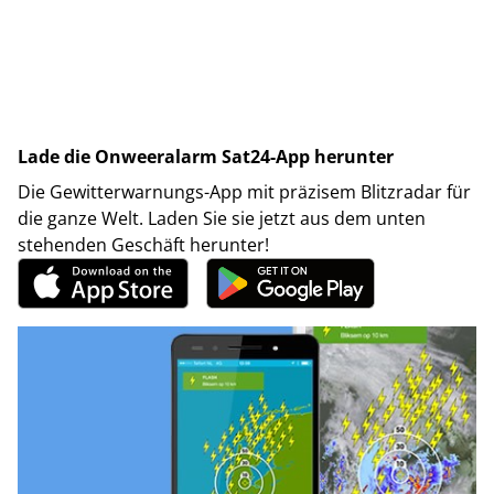
Lade die Onweeralarm Sat24-App herunter
Die Gewitterwarnungs-App mit präzisem Blitzradar für
die ganze Welt. Laden Sie sie jetzt aus dem unten
stehenden Geschäft herunter!