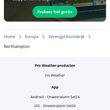
Probeer het gratis
Home
Europa
Verenigd Koninkrijk
Northampton
Pro Weather-producten
I'm Weather
App
Android - Onweeralarm Sat24
iOS - Onweeralarm Sat24