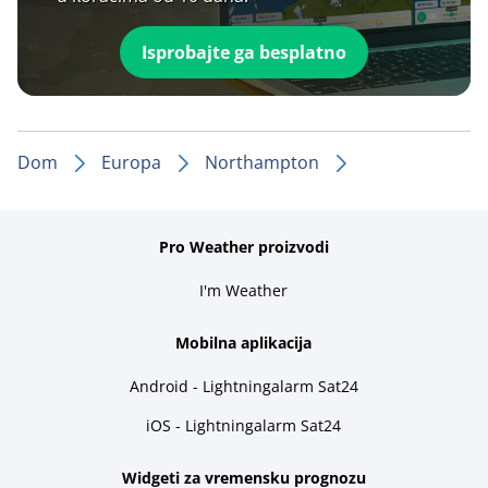
Isprobajte ga besplatno
Dom
Europa
Northampton
Pro Weather proizvodi
I'm Weather
Mobilna aplikacija
Android - Lightningalarm Sat24
iOS - Lightningalarm Sat24
Widgeti za vremensku prognozu