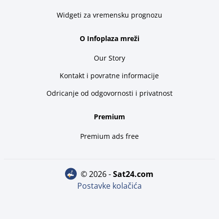
Widgeti za vremensku prognozu
O Infoplaza mreži
Our Story
Kontakt i povratne informacije
Odricanje od odgovornosti i privatnost
Premium
Premium ads free
© 2026 -
sat24.com
Postavke kolačića