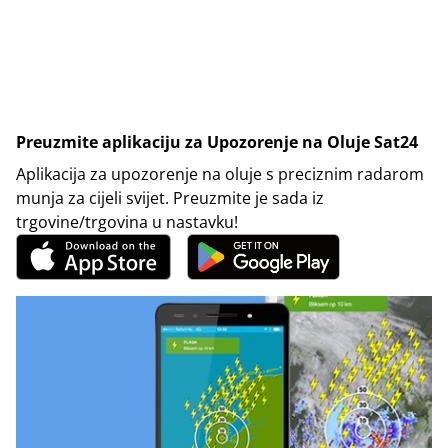
Preuzmite aplikaciju za Upozorenje na Oluje Sat24
Aplikacija za upozorenje na oluje s preciznim radarom
munja za cijeli svijet. Preuzmite je sada iz
trgovine/trgovina u nastavku!