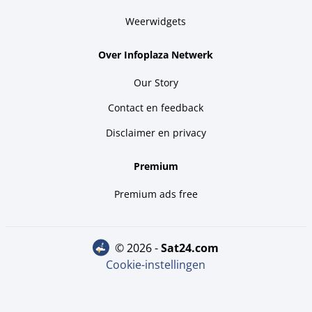
Weerwidgets
Over Infoplaza Netwerk
Our Story
Contact en feedback
Disclaimer en privacy
Premium
Premium ads free
© 2026 -
sat24.com
Cookie-instellingen