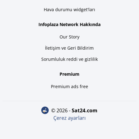
Hava durumu widget'ları
Infoplaza Network Hakkında
Our Story
İletişim ve Geri Bildirim
Sorumluluk reddi ve gizlilik
Premium
Premium ads free
© 2026 -
sat24.com
Çerez ayarları