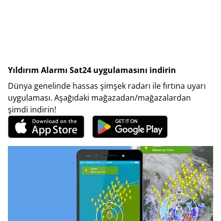
Yıldırım Alarmı Sat24 uygulamasını indirin
Dünya genelinde hassas şimşek radarı ile fırtına uyarı
uygulaması. Aşağıdaki mağazadan/mağazalardan
şimdi indirin!