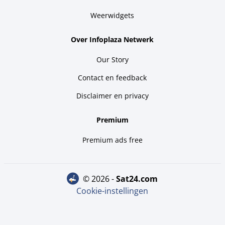
Weerwidgets
Over Infoplaza Netwerk
Our Story
Contact en feedback
Disclaimer en privacy
Premium
Premium ads free
© 2026 -
sat24.com
Cookie-instellingen