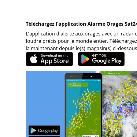
Téléchargez l'application Alarme Orages Sat2
L'application d'alerte aux orages avec un radar 
foudre précis pour le monde entier. Téléchargez
la maintenant depuis le(s) magasin(s) ci-dessous