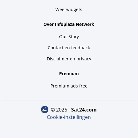
Weerwidgets
Over Infoplaza Netwerk
Our Story
Contact en feedback
Disclaimer en privacy
Premium
Premium ads free
© 2026 -
sat24.com
Cookie-instellingen