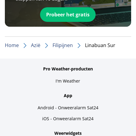
Probeer het gratis
Home
Azië
Filipijnen
Linabuan Sur
Pro Weather-producten
I'm Weather
App
Android - Onweeralarm Sat24
iOS - Onweeralarm Sat24
Weerwidgets