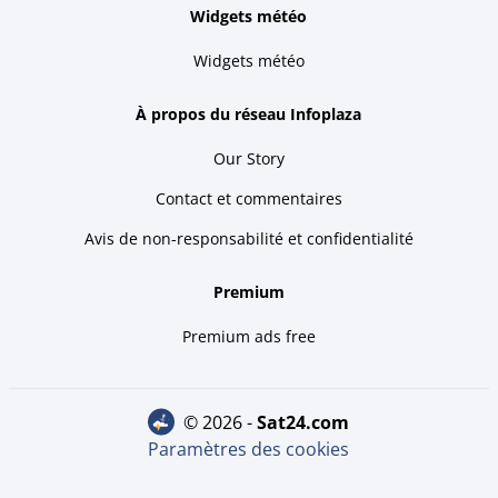
Widgets météo
Widgets météo
À propos du réseau Infoplaza
Our Story
Contact et commentaires
Avis de non-responsabilité et confidentialité
Premium
Premium ads free
© 2026 -
sat24.com
Paramètres des cookies