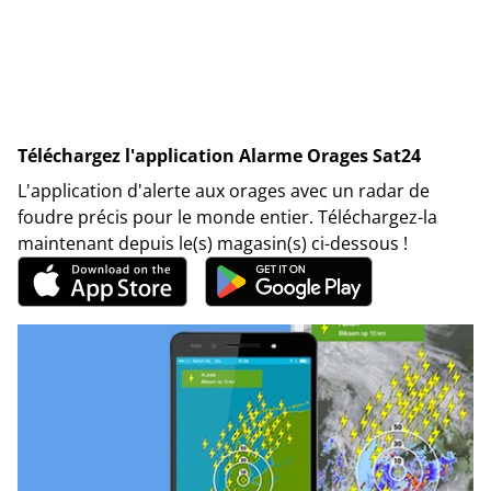
Téléchargez l'application Alarme Orages Sat24
L'application d'alerte aux orages avec un radar de
foudre précis pour le monde entier. Téléchargez-la
maintenant depuis le(s) magasin(s) ci-dessous !