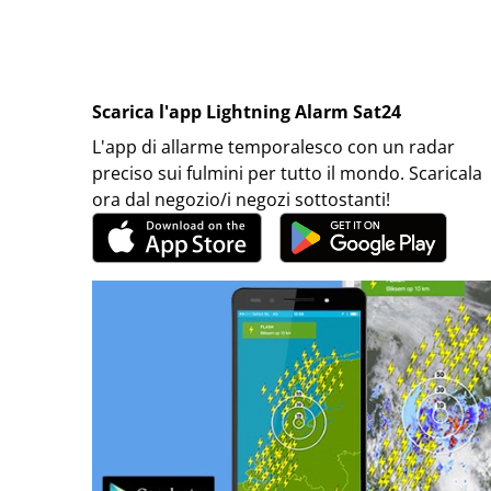
Scarica l'app Lightning Alarm Sat24
L'app di allarme temporalesco con un radar
preciso sui fulmini per tutto il mondo. Scaricala
ora dal negozio/i negozi sottostanti!