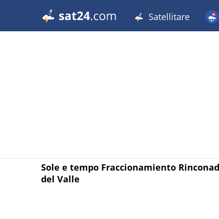
Satellitare
Sole e tempo Fraccionamiento Rincona
del Valle