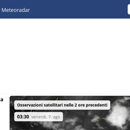
Meteoradar
da
Osservazioni satellitari nelle 2 ore precedenti
03:30
venerdì, 7. ago