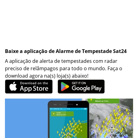
Baixe a aplicação de Alarme de Tempestade Sat24
A aplicação de alerta de tempestades com radar
preciso de relâmpagos para todo o mundo. Faça o
download agora na(s) loja(s) abaixo!