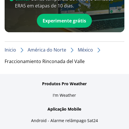
ERA5 em etapas de 10 dias.
Experimente grátis
Inicio
América do Norte
México
Fraccionamiento Rinconada del Valle
Produtos Pro Weather
I'm Weather
Aplicação Mobile
Android - Alarme relâmpago Sat24