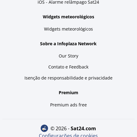
iOS - Alarme relâmpago Sat24
Widgets meteorológicos
Widgets meteorológicos
Sobre a Infoplaza Network
Our Story
Contato e Feedback
Isenção de responsabilidade e privacidade
Premium
Premium ads free
© 2026 -
sat24.com
Configurações de cookies