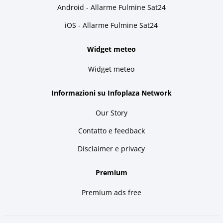
Android - Allarme Fulmine Sat24
iOS - Allarme Fulmine Sat24
Widget meteo
Widget meteo
Informazioni su Infoplaza Network
Our Story
Contatto e feedback
Disclaimer e privacy
Premium
Premium ads free