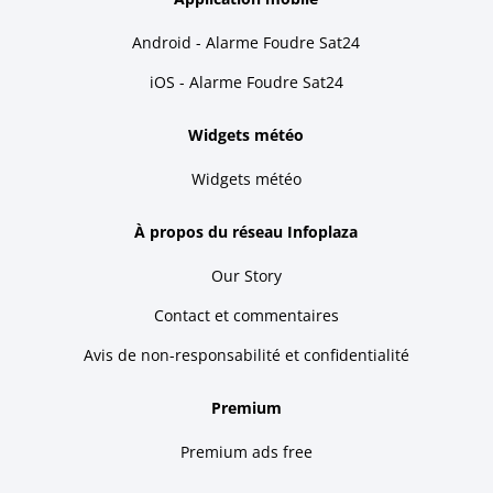
Android - Alarme Foudre Sat24
iOS - Alarme Foudre Sat24
Widgets météo
Widgets météo
À propos du réseau Infoplaza
Our Story
Contact et commentaires
Avis de non-responsabilité et confidentialité
Premium
Premium ads free