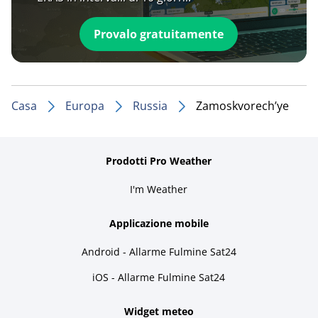
Provalo gratuitamente
Casa
Europa
Russia
Zamoskvorech’ye
Prodotti Pro Weather
I'm Weather
Applicazione mobile
Android - Allarme Fulmine Sat24
iOS - Allarme Fulmine Sat24
Widget meteo