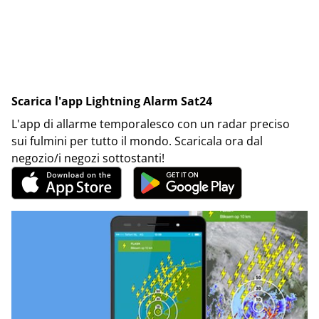
Scarica l'app Lightning Alarm Sat24
L'app di allarme temporalesco con un radar preciso
sui fulmini per tutto il mondo. Scaricala ora dal
negozio/i negozi sottostanti!