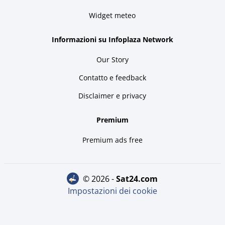
Widget meteo
Informazioni su Infoplaza Network
Our Story
Contatto e feedback
Disclaimer e privacy
Premium
Premium ads free
© 2026 -
sat24.com
Impostazioni dei cookie