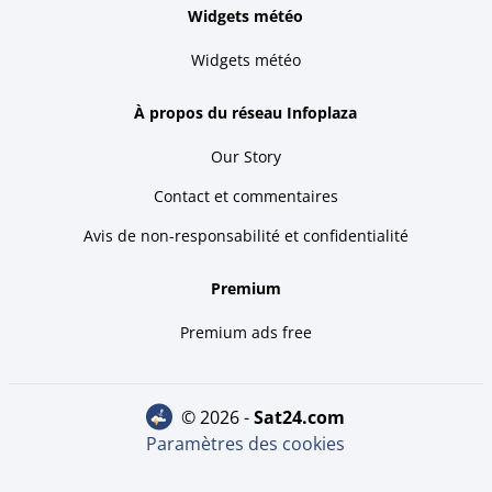
Widgets météo
Widgets météo
À propos du réseau Infoplaza
Our Story
Contact et commentaires
Avis de non-responsabilité et confidentialité
Premium
Premium ads free
© 2026 -
sat24.com
Paramètres des cookies