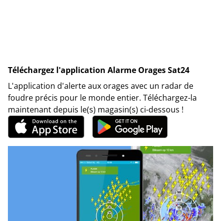
Téléchargez l'application Alarme Orages Sat24
L'application d'alerte aux orages avec un radar de
foudre précis pour le monde entier. Téléchargez-la
maintenant depuis le(s) magasin(s) ci-dessous !