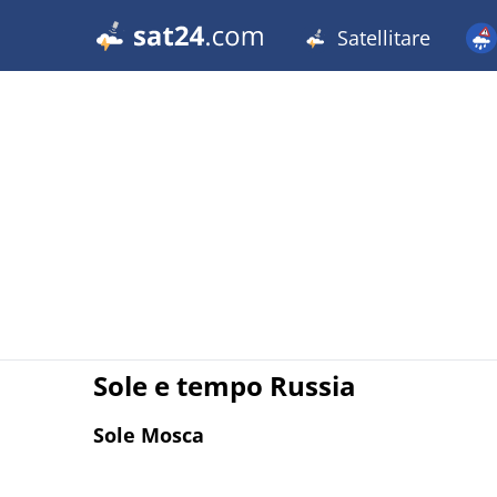
Satellitare
Sole e tempo Russia
Sole Mosca