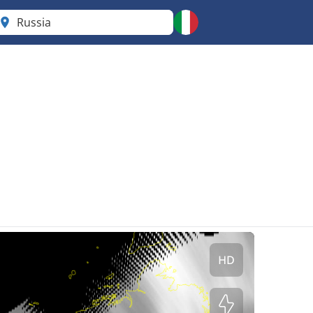
Russia