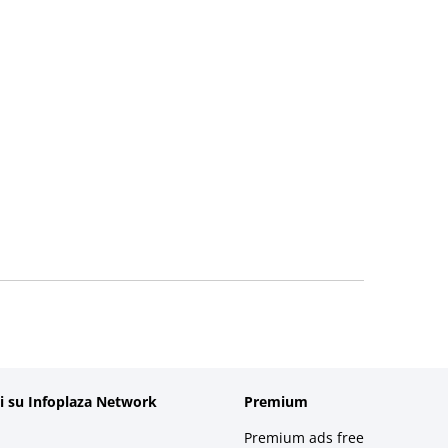
i su Infoplaza Network
Premium
Premium ads free