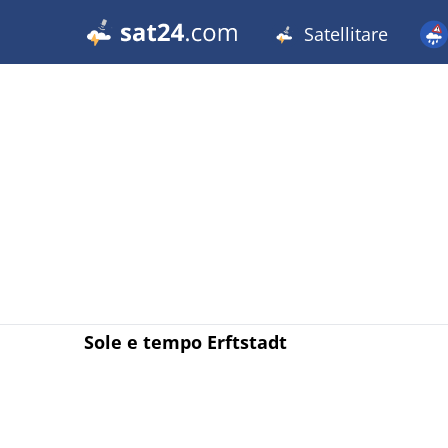
Satellitare
Sole e tempo Erftstadt