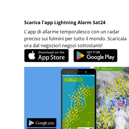
Scarica l'app Lightning Alarm Sat24
L'app di allarme temporalesco con un radar
preciso sui fulmini per tutto il mondo. Scaricala
ora dal negozio/i negozi sottostanti!