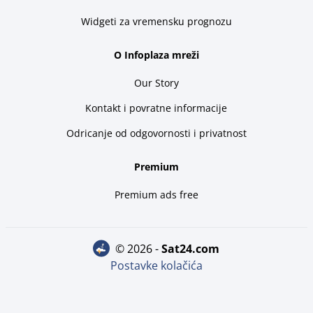
Widgeti za vremensku prognozu
O Infoplaza mreži
Our Story
Kontakt i povratne informacije
Odricanje od odgovornosti i privatnost
Premium
Premium ads free
© 2026 -
sat24.com
Postavke kolačića