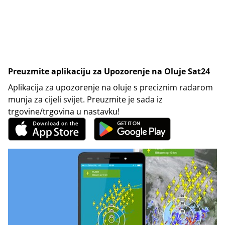
Preuzmite aplikaciju za Upozorenje na Oluje Sat24
Aplikacija za upozorenje na oluje s preciznim radarom
munja za cijeli svijet. Preuzmite je sada iz
trgovine/trgovina u nastavku!