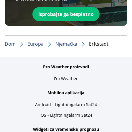
Isprobajte ga besplatno
Dom
Europa
Njemačka
Erftstadt
Pro Weather proizvodi
I'm Weather
Mobilna aplikacija
Android - Lightningalarm Sat24
iOS - Lightningalarm Sat24
Widgeti za vremensku prognozu