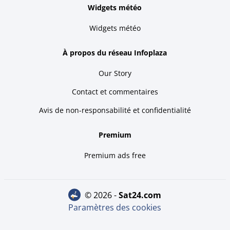
Widgets météo
Widgets météo
À propos du réseau Infoplaza
Our Story
Contact et commentaires
Avis de non-responsabilité et confidentialité
Premium
Premium ads free
© 2026 -
sat24.com
Paramètres des cookies