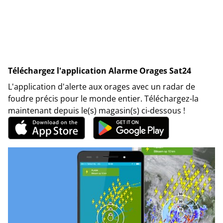
Téléchargez l'application Alarme Orages Sat24
L'application d'alerte aux orages avec un radar de
foudre précis pour le monde entier. Téléchargez-la
maintenant depuis le(s) magasin(s) ci-dessous !