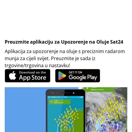
Preuzmite aplikaciju za Upozorenje na Oluje Sat24
Aplikacija za upozorenje na oluje s preciznim radarom
munja za cijeli svijet. Preuzmite je sada iz
trgovine/trgovina u nastavku!