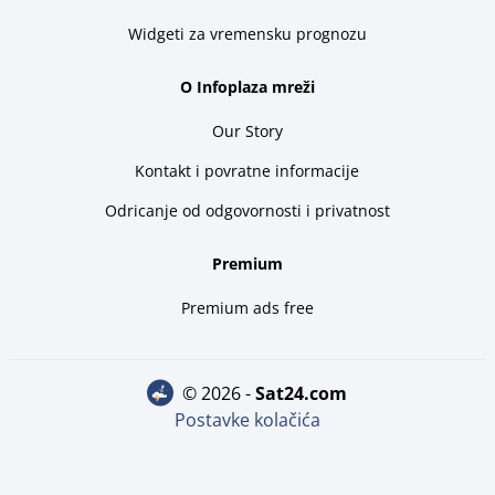
Widgeti za vremensku prognozu
O Infoplaza mreži
Our Story
Kontakt i povratne informacije
Odricanje od odgovornosti i privatnost
Premium
Premium ads free
© 2026 -
sat24.com
Postavke kolačića