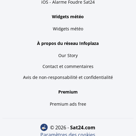
iOS - Alarme Foudre Sat24
Widgets météo
Widgets météo
À propos du réseau Infoplaza
Our Story
Contact et commentaires
Avis de non-responsabilité et confidentialité
Premium
Premium ads free
© 2026 -
sat24.com
Paramètres des cookies