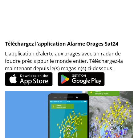
Téléchargez l'application Alarme Orages Sat24
L'application d'alerte aux orages avec un radar de
foudre précis pour le monde entier. Téléchargez-la
maintenant depuis le(s) magasin(s) ci-dessous !