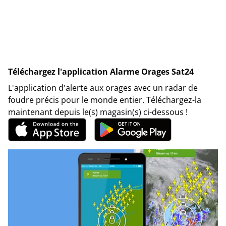
Téléchargez l'application Alarme Orages Sat24
L'application d'alerte aux orages avec un radar de
foudre précis pour le monde entier. Téléchargez-la
maintenant depuis le(s) magasin(s) ci-dessous !