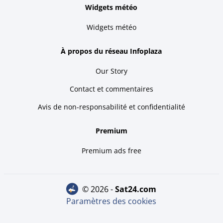
Widgets météo
Widgets météo
À propos du réseau Infoplaza
Our Story
Contact et commentaires
Avis de non-responsabilité et confidentialité
Premium
Premium ads free
© 2026 -
sat24.com
Paramètres des cookies