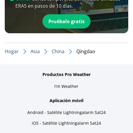
ERA5 en pasos de 10 días.
Pruébalo gratis
Hogar
Asia
China
Qingdao
Productos Pro Weather
I'm Weather
Aplicación móvil
Android - Satélite Lightningalarm Sat24
iOS - Satélite Lightningalarm Sat24