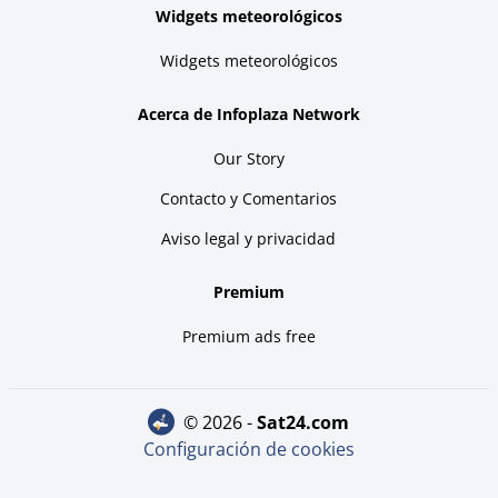
Widgets meteorológicos
Widgets meteorológicos
Acerca de Infoplaza Network
Our Story
Contacto y Comentarios
Aviso legal y privacidad
Premium
Premium ads free
© 2026 -
sat24.com
Configuración de cookies