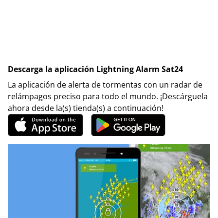
Descarga la aplicación Lightning Alarm Sat24
La aplicación de alerta de tormentas con un radar de
relámpagos preciso para todo el mundo. ¡Descárguela
ahora desde la(s) tienda(s) a continuación!