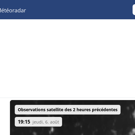
étéoradar
Observations satellite des 2 heures précédentes
19:15
jeudi, 6. août