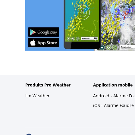
Produits Pro Weather
Application mobile
I'm Weather
Android - Alarme Fo
iOS - Alarme Foudre