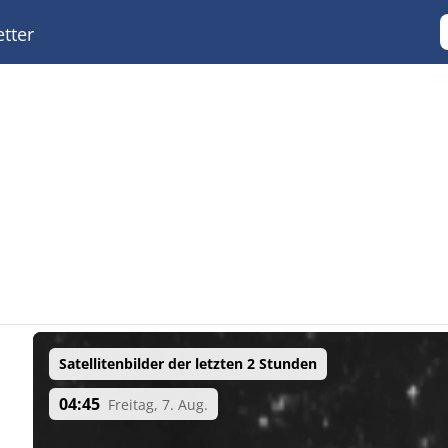
tter
Satellitenbilder der letzten 2 Stunden
04:45
Freitag, 7. Aug.