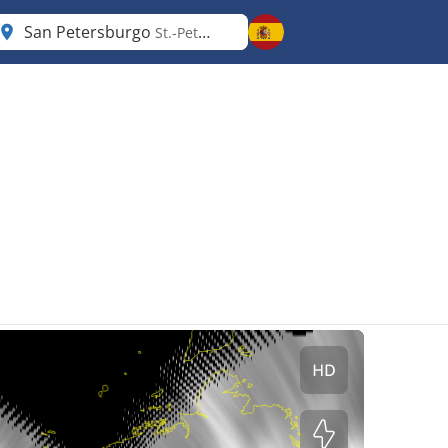
San Petersburgo
St.-Petersburg