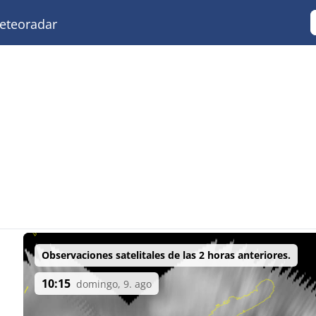
teoradar
Observaciones satelitales de las 2 horas anteriores.
10:15
domingo, 9. ago