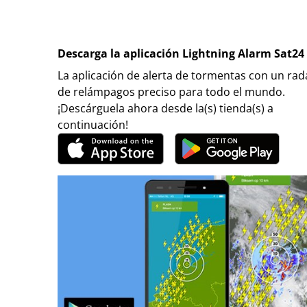
Descarga la aplicación Lightning Alarm Sat24
La aplicación de alerta de tormentas con un rad
de relámpagos preciso para todo el mundo.
¡Descárguela ahora desde la(s) tienda(s) a
continuación!