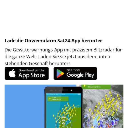
Lade die Onweeralarm Sat24-App herunter
Die Gewitterwarnungs-App mit präzisem Blitzradar für
die ganze Welt. Laden Sie sie jetzt aus dem unten
stehenden Geschäft herunter!