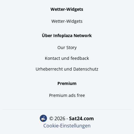
Wetter-Widgets
Wetter-Widgets
Über Infoplaza Network
Our Story
Kontact und feedback
Urheberrecht und Datenschutz
Premium
Premium ads free
© 2026 -
sat24.com
Cookie-Einstellungen