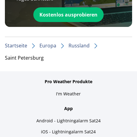
Kostenlos ausprobieren
Startseite
Europa
Russland
Saint Petersburg
Pro Weather Produkte
I'm Weather
App
Android - Lightningalarm Sat24
iOS - Lightningalarm Sat24