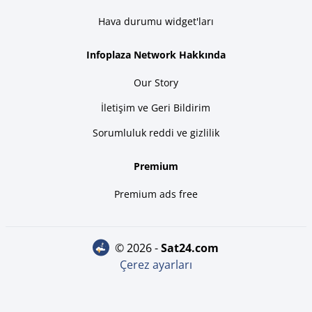
Hava durumu widget'ları
Infoplaza Network Hakkında
Our Story
İletişim ve Geri Bildirim
Sorumluluk reddi ve gizlilik
Premium
Premium ads free
© 2026 -
sat24.com
Çerez ayarları