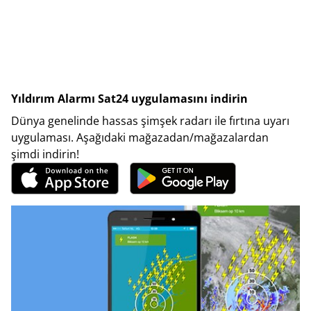
Yıldırım Alarmı Sat24 uygulamasını indirin
Dünya genelinde hassas şimşek radarı ile fırtına uyarı
uygulaması. Aşağıdaki mağazadan/mağazalardan
şimdi indirin!