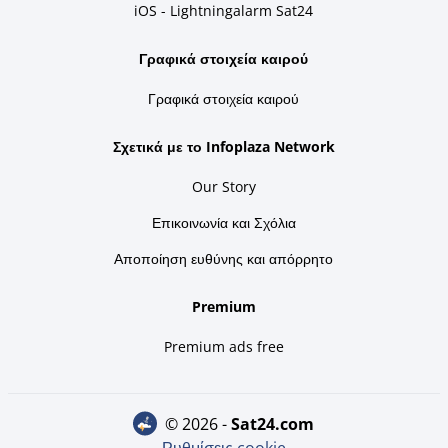
iOS - Lightningalarm Sat24
Γραφικά στοιχεία καιρού
Γραφικά στοιχεία καιρού
Σχετικά με το Infoplaza Network
Our Story
Επικοινωνία και Σχόλια
Αποποίηση ευθύνης και απόρρητο
Premium
Premium ads free
© 2026 -
sat24.com
Ρυθμίσεις cookie