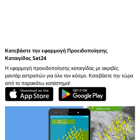
Κατεβάστε την εφαρμογή Προειδοποίησης
Καταιγίδας Sat24
Η εφαρμογή προειδοποίησης καταιγίδας με ακριβές
ραντάρ αστραπών για όλο τον κόσμο. Κατεβάστε την τώρα
από το παρακάτω κατάστημα!