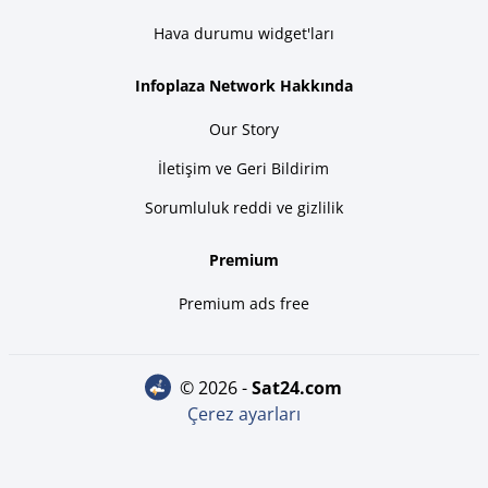
Hava durumu widget'ları
Infoplaza Network Hakkında
Our Story
İletişim ve Geri Bildirim
Sorumluluk reddi ve gizlilik
Premium
Premium ads free
© 2026 -
sat24.com
Çerez ayarları