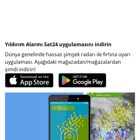
Yıldırım Alarmı Sat24 uygulamasını indirin
Dünya genelinde hassas şimşek radarı ile fırtına uyarı
uygulaması. Aşağıdaki mağazadan/mağazalardan
şimdi indirin!