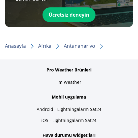
Ücretsiz deneyin
Anasayfa
Afrika
Antananarivo
Pro Weather ürünleri
I'm Weather
Mobil uygulama
Android - Lightningalarm Sat24
iOS - Lightningalarm Sat24
Hava durumu widget'ları